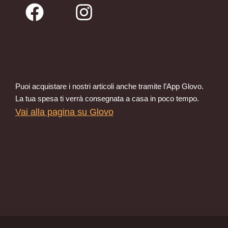
Puoi acquistare i nostri articoli anche tramite l’App Glovo.
La tua spesa ti verrà consegnata a casa in poco tempo.
Vai alla pagina su Glovo