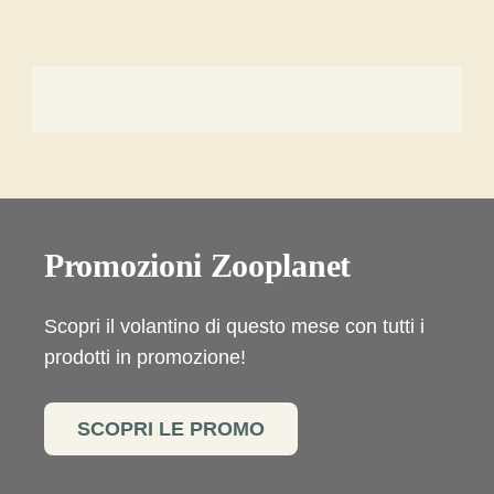
Promozioni Zooplanet
Scopri il volantino di questo mese con tutti i
prodotti in promozione!
SCOPRI LE PROMO