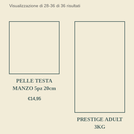
Visualizzazione di 28-36 di 36 risultati
PELLE TESTA
MANZO 5pz 20cm
€
14,95
PRESTIGE ADULT
3KG