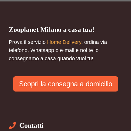
Zooplanet Milano a casa tua!
Prova il servizio
Home Delivery
, ordina via
telefono, Whatsapp o e-mail e noi te lo
consegnamo a casa quando vuoi tu!
Scopri la consegna a domicilio
Contatti