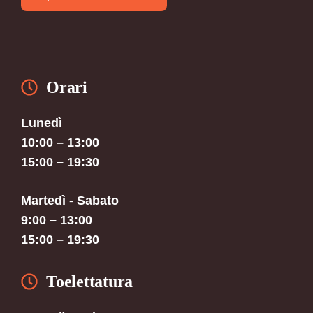
Orari
Lunedì
10:00 – 13:00
15:00 – 19:30
Martedì - Sabato
9:00 – 13:00
15:00 – 19:30
Toelettatura