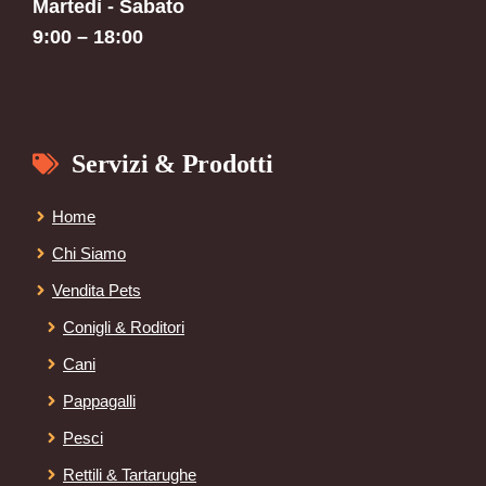
Martedì - Sabato
9:00 – 18:00
Servizi & Prodotti
Home
Chi Siamo
Vendita Pets
Conigli & Roditori
Cani
Pappagalli
Pesci
Rettili & Tartarughe