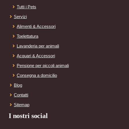
Tutti i Pets
Servizi
Alimenti & Accessori
Toelettatura
Lavanderia per animali
Acquari & Accessori
Pensione per piccoli animali
Consegna a domicilio
Blog
Contatti
Sitemap
I nostri social