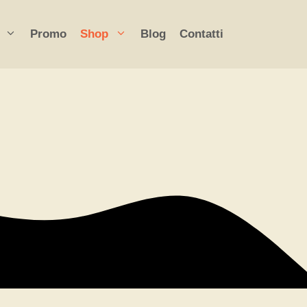
Promo
Shop
Blog
Contatti