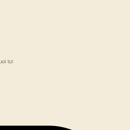
oi tu!