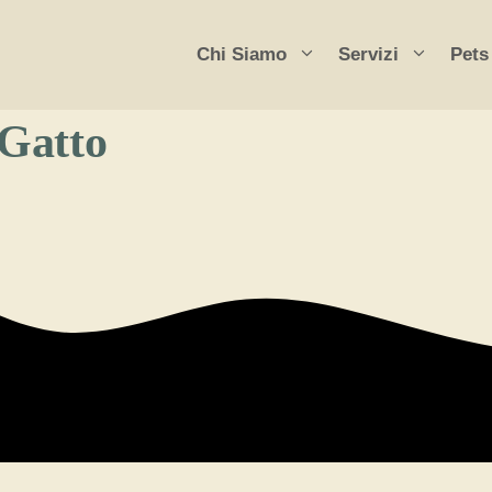
Chi Siamo
Servizi
Pets
 Gatto