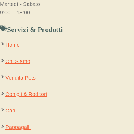
Martedì - Sabato
9:00 – 18:00
Servizi & Prodotti
Home
Chi Siamo
Vendita Pets
Conigli & Roditori
Cani
Pappagalli