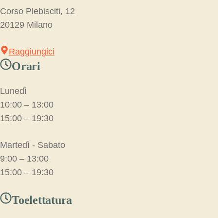
Corso Plebisciti, 12
20129 Milano
Raggiungici
Orari
Lunedì
10:00 – 13:00
15:00 – 19:30
Martedì - Sabato
9:00 – 13:00
15:00 – 19:30
Toelettatura