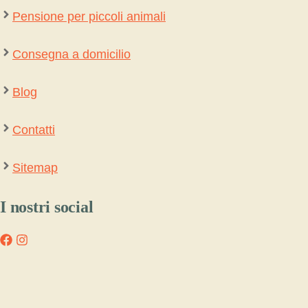
Pensione per piccoli animali
Consegna a domicilio
Blog
Contatti
Sitemap
I nostri social