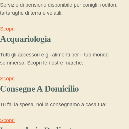
Servizio di pensione disponibile per conigli, roditori,
tartarughe di terra e volatili.
Scopri
Acquariologia
Tutti gli accessori e gli alimenti per il tuo mondo
sommerso. Scopri le nostre marche.
Scopri
Consegne A Domicilio
Tu fai la spesa, noi la consegnamo a casa tua!
Scopri