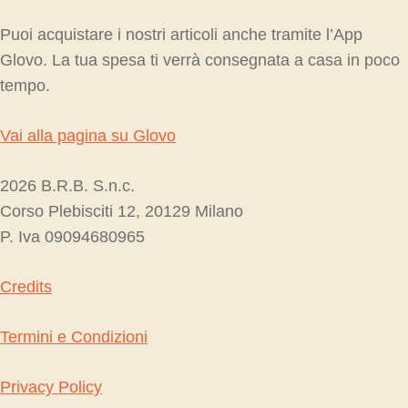
Puoi acquistare i nostri articoli anche tramite l’App
Glovo. La tua spesa ti verrà consegnata a casa in poco
tempo.
Vai alla pagina su Glovo
2026 B.R.B. S.n.c.
Corso Plebisciti 12, 20129 Milano
P. Iva 09094680965
Credits
Termini e Condizioni
Privacy Policy