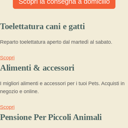
Scopri la consegna a domicilio
Toelettatura cani e gatti
Reparto toelettatura aperto dal martedì al sabato.
Scopri
Alimenti & accessori
I migliori alimenti e accessori per i tuoi Pets. Acquisti in
negozio e online.
Scopri
Pensione Per Piccoli Animali