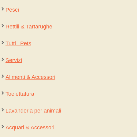
Pesci
Rettili & Tartarughe
Tutti i Pets
Servizi
Alimenti & Accessori
Toelettatura
Lavanderia per animali
Acquari & Accessori