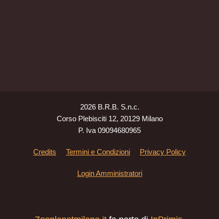
2026 B.R.B. S.n.c.
Corso Plebisciti 12, 20129 Milano
P. Iva 09094680965
Credits
Termini e Condizioni
Privacy Policy
Login Amministratori