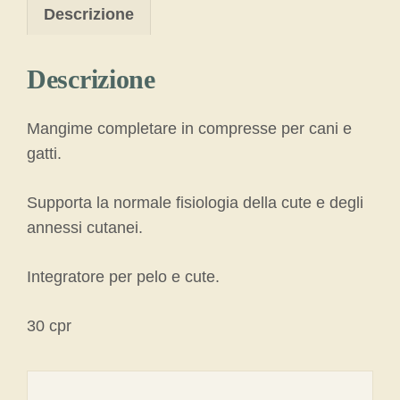
Descrizione
Descrizione
Mangime completare in compresse per cani e
gatti.
Supporta la normale fisiologia della cute e degli
annessi cutanei.
Integratore per pelo e cute.
30 cpr