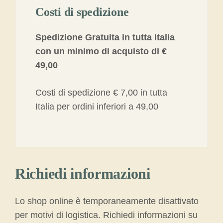
Costi di spedizione
Spedizione Gratuita in tutta Italia
con un minimo di acquisto di €
49,00
Costi di spedizione € 7,00 in tutta
Italia per ordini inferiori a 49,00
Richiedi informazioni
Lo shop online è temporaneamente disattivato
per motivi di logistica. Richiedi informazioni su