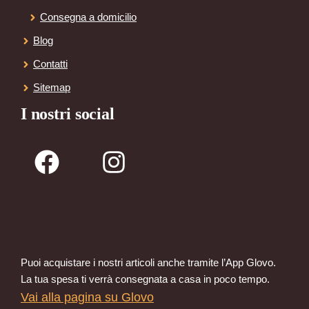
Consegna a domicilio
Blog
Contatti
Sitemap
I nostri social
Puoi acquistare i nostri articoli anche tramite l’App Glovo.
La tua spesa ti verrà consegnata a casa in poco tempo.
Vai alla pagina su Glovo