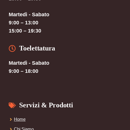
Martedì - Sabato
9:00 – 13:00
15:00 – 19:30
Toelettatura
Martedì - Sabato
9:00 – 18:00
Servizi & Prodotti
Home
Chi Siamo