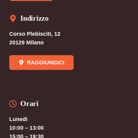
Indirizzo
Corso Plebisciti, 12
20129 Milano
RAGGIUNGICI
Orari
Lunedì
10:00 – 13:00
15:00 – 19:30