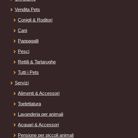
Vendita Pets
Conigli & Roditori
Cani
Pappagalli
Pesci
Rettili & Tartarughe
Tutti i Pets
Servizi
Alimenti & Accessori
Toelettatura
Lavanderia per animali
Acquari & Accessori
Pensione per piccoli animali