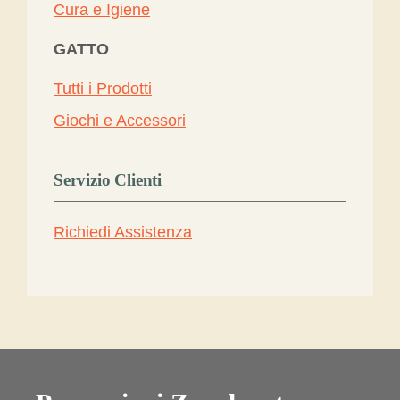
Cura e Igiene
GATTO
Tutti i Prodotti
Giochi e Accessori
Servizio Clienti
Richiedi Assistenza