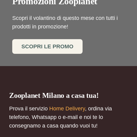
Promozioni Zooplanet
Scopri il volantino di questo mese con tutti i
prodotti in promozione!
SCOPRI LE PROMO
Zooplanet Milano a casa tua!
Prova il servizio
Home Delivery
, ordina via
telefono, Whatsapp o e-mail e noi te lo
consegnamo a casa quando vuoi tu!