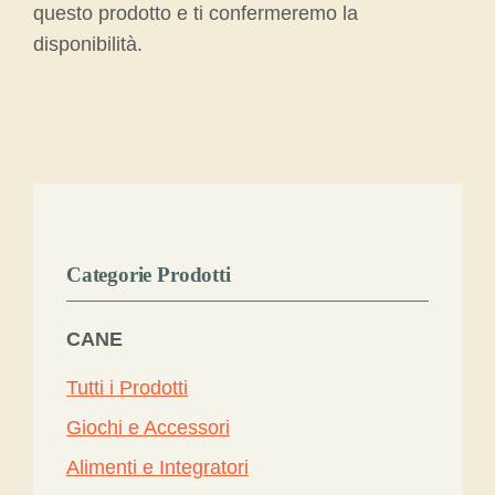
questo prodotto e ti confermeremo la
disponibilità.
Categorie Prodotti
CANE
Tutti i Prodotti
Giochi e Accessori
Alimenti e Integratori