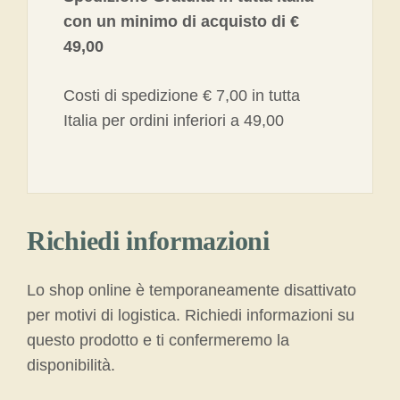
con un minimo di acquisto di €
49,00
Costi di spedizione € 7,00 in tutta
Italia per ordini inferiori a 49,00
Richiedi informazioni
Lo shop online è temporaneamente disattivato
per motivi di logistica. Richiedi informazioni su
questo prodotto e ti confermeremo la
disponibilità.