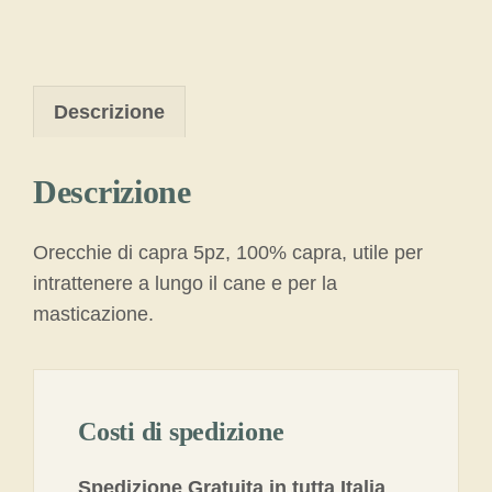
Descrizione
Descrizione
Orecchie di capra 5pz, 100% capra, utile per
intrattenere a lungo il cane e per la
masticazione.
Costi di spedizione
Spedizione Gratuita in tutta Italia