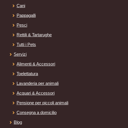
Cani
Pappagalli
Pesci
Rettili & Tartarughe
Tutti i Pets
Servizi
Alimenti & Accessori
Toelettatura
Lavanderia per animali
Acquari & Accessori
Pensione per piccoli animali
Consegna a domicilio
Blog