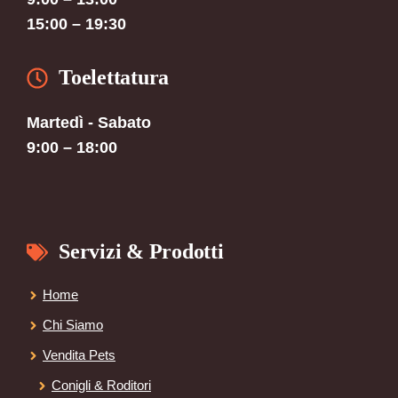
15:00 – 19:30
Toelettatura
Martedì - Sabato
9:00 – 18:00
Servizi & Prodotti
Home
Chi Siamo
Vendita Pets
Conigli & Roditori