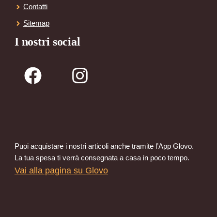
Contatti
Sitemap
I nostri social
Puoi acquistare i nostri articoli anche tramite l’App Glovo.
La tua spesa ti verrà consegnata a casa in poco tempo.
Vai alla pagina su Glovo