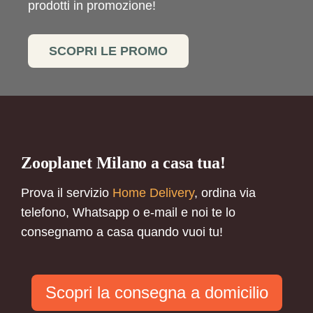
prodotti in promozione!
SCOPRI LE PROMO
Zooplanet Milano a casa tua!
Prova il servizio
Home Delivery
, ordina via
telefono, Whatsapp o e-mail e noi te lo
consegnamo a casa quando vuoi tu!
Scopri la consegna a domicilio