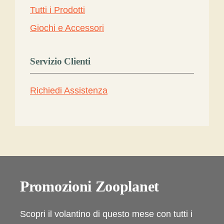
Tutti i Prodotti
Giochi e Accessori
Servizio Clienti
Richiedi Assistenza
Promozioni Zooplanet
Scopri il volantino di questo mese con tutti i