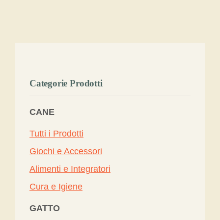
Categorie Prodotti
CANE
Tutti i Prodotti
Giochi e Accessori
Alimenti e Integratori
Cura e Igiene
GATTO