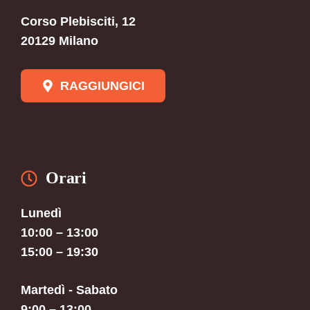
Corso Plebisciti, 12
20129 Milano
RAGGIUNGICI
Orari
Lunedì
10:00 – 13:00
15:00 – 19:30
Martedì - Sabato
9:00 – 13:00